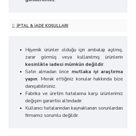
İPTAL & İADE KOŞULLARI
Hijyenik ürünler olduğu için ambalajı açılmış,
zarar görmüş veya kullanılmış ürünlerin
kesinlikle iadesi mümkün değildir
.
Satın almadan önce
mutlaka iyi araştırma
yapın
. Merak ettiğiniz konular hakkında bize
danışabilirsiniz.
Fabrika ve üretim hatalarına karşı ürünlerimiz
değişim garantisi altındadır.
Kullanıcı hatalarından kaynaklanan sorunlardan
firmamız sorumlu değildir.