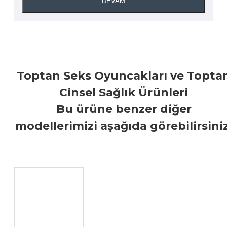
DEVAM
Toptan Seks Oyuncakları ve Topta
Cinsel Sağlık Ürünleri
Bu ürüne benzer diğer
modellerimizi aşağıda görebilirsiniz