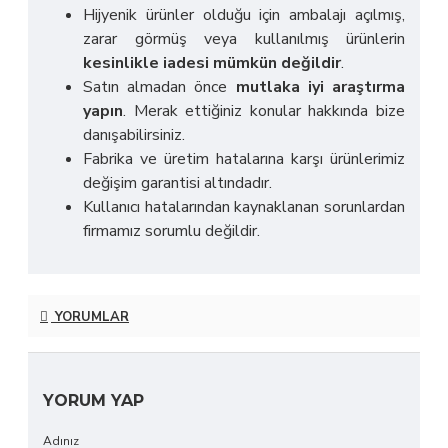
Hijyenik ürünler olduğu için ambalajı açılmış,
zarar görmüş veya kullanılmış ürünlerin
kesinlikle iadesi mümkün değildir
.
Satın almadan önce
mutlaka iyi araştırma
yapın
. Merak ettiğiniz konular hakkında bize
danışabilirsiniz.
Fabrika ve üretim hatalarına karşı ürünlerimiz
değişim garantisi altındadır.
Kullanıcı hatalarından kaynaklanan sorunlardan
firmamız sorumlu değildir.
YORUMLAR
YORUM YAP
Adınız