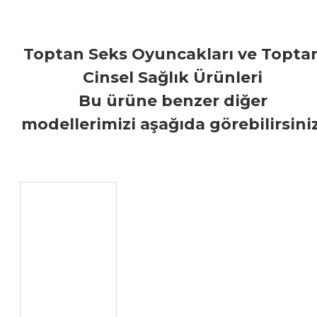
Toptan Seks Oyuncakları ve Topta
Cinsel Sağlık Ürünleri
Bu ürüne benzer diğer
modellerimizi aşağıda görebilirsiniz