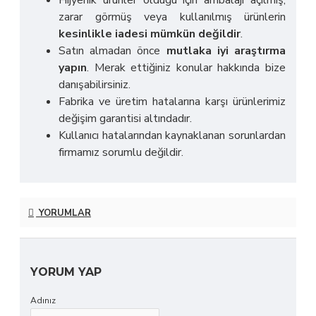
zarar görmüş veya kullanılmış ürünlerin
kesinlikle iadesi mümkün değildir
.
Satın almadan önce
mutlaka iyi araştırma
yapın
. Merak ettiğiniz konular hakkında bize
danışabilirsiniz.
Fabrika ve üretim hatalarına karşı ürünlerimiz
değişim garantisi altındadır.
Kullanıcı hatalarından kaynaklanan sorunlardan
firmamız sorumlu değildir.
YORUMLAR
YORUM YAP
Adınız