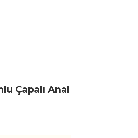
lu Çapalı Anal